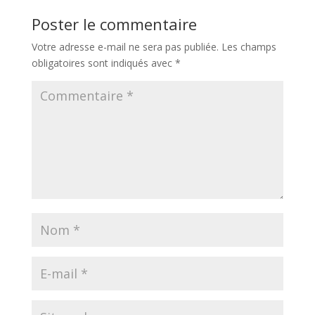
Poster le commentaire
Votre adresse e-mail ne sera pas publiée.
Les champs
obligatoires sont indiqués avec
*