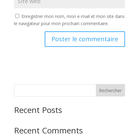
Enregistrer mon nom, mon e-mail et mon site dans
le navigateur pour mon prochain commentaire.
Rechercher
Recent Posts
Recent Comments