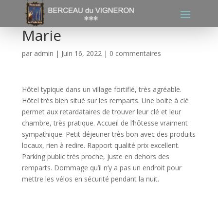
Marie
par
admin
|
Juin 16, 2022
|
0 commentaires
Hôtel typique dans un village fortifié, très agréable.
Hôtel très bien situé sur les remparts. Une boite à clé
permet aux retardataires de trouver leur clé et leur
chambre, très pratique. Accueil de l’hôtesse vraiment
sympathique. Petit déjeuner très bon avec des produits
locaux, rien à redire. Rapport qualité prix excellent.
Parking public très proche, juste en dehors des
remparts. Dommage qu’il n’y a pas un endroit pour
mettre les vélos en sécurité pendant la nuit.