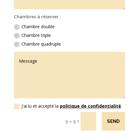
Chambres à réserver :
Chambre double
Chambre triple
Chambre quadruple
J'ai lu et accepté la
politique de confidentialité
=
SEND
9 + 8