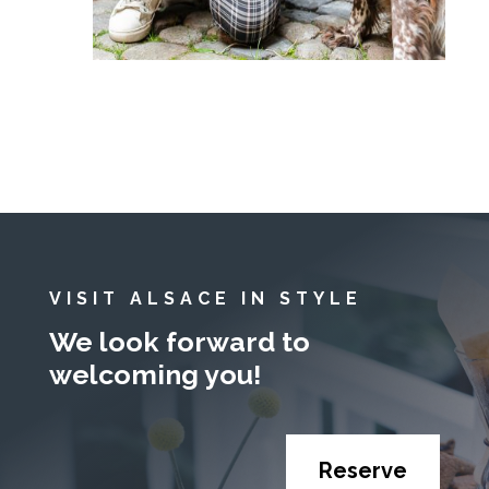
VISIT ALSACE IN STYLE
We look forward to
welcoming you!
Reserve